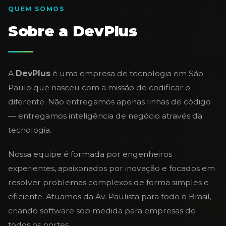
QUEM SOMOS
Sobre a DevPlus
A
DevPlus
é uma empresa de tecnologia em São
Paulo que nasceu com a missão de codificar o
diferente. Não entregamos apenas linhas de código
— entregamos inteligência de negócio através da
tecnologia.
Nossa equipe é formada por engenheiros
experientes, apaixonados por inovação e focados em
resolver problemas complexos de forma simples e
eficiente. Atuamos da Av. Paulista para todo o Brasil,
criando software sob medida para empresas de
todos os portes.