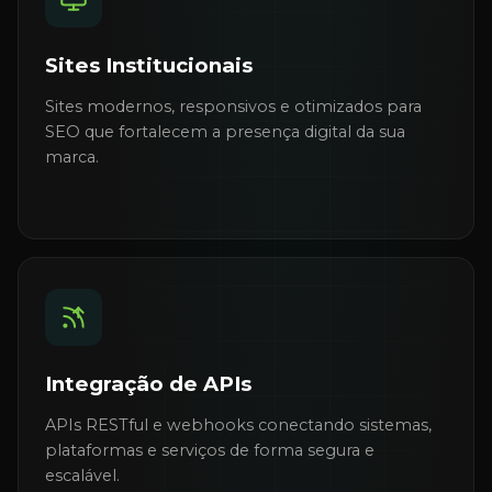
Sites Institucionais
Sites modernos, responsivos e otimizados para
SEO que fortalecem a presença digital da sua
marca.
Integração de APIs
APIs RESTful e webhooks conectando sistemas,
plataformas e serviços de forma segura e
escalável.