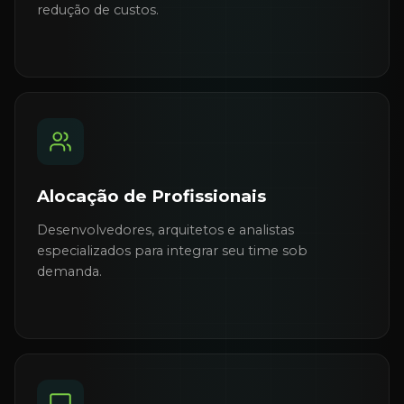
redução de custos.
Alocação de Profissionais
Desenvolvedores, arquitetos e analistas
especializados para integrar seu time sob
demanda.