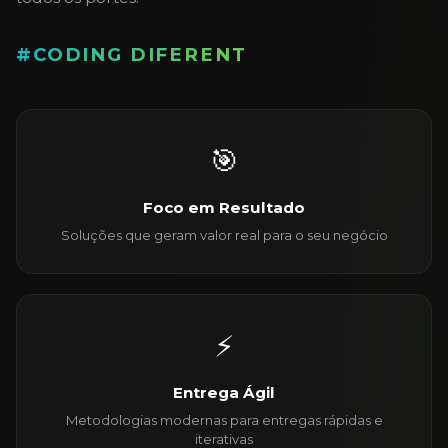
#CODING DIFERENT
🎯
Foco em Resultado
Soluções que geram valor real para o seu negócio
⚡
Entrega Ágil
Metodologias modernas para entregas rápidas e
iterativas