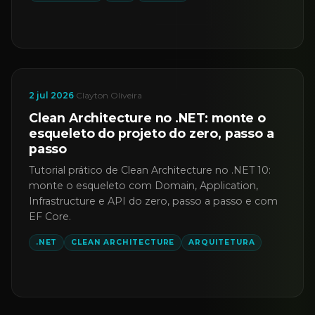
2 jul 2026
·
Clayton Oliveira
Clean Architecture no .NET: monte o
esqueleto do projeto do zero, passo a
passo
Tutorial prático de Clean Architecture no .NET 10:
monte o esqueleto com Domain, Application,
Infrastructure e API do zero, passo a passo e com
EF Core.
.NET
CLEAN ARCHITECTURE
ARQUITETURA