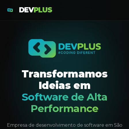
DEV
PLUS
Transformamos
Ideias em
Software de Alta
Performance
Empresa de desenvolvimento de software em São