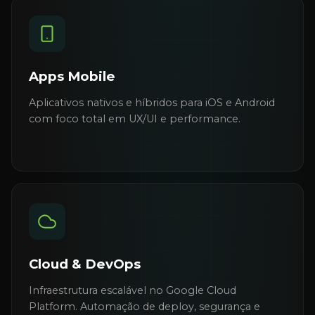
Apps Mobile
Aplicativos nativos e híbridos para iOS e Android
com foco total em UX/UI e performance.
Cloud & DevOps
Infraestrutura escalável no Google Cloud
Platform. Automação de deploy, segurança e