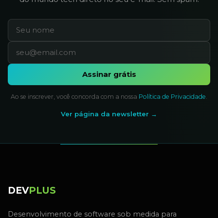
Assinar grátis
Ao se inscrever, você concorda com a nossa
Política de Privacidade
.
Ver página da newsletter →
DEV
PLUS
Desenvolvimento de software sob medida para