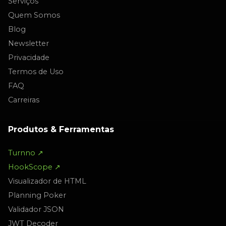
Serviços
Quem Somos
Blog
Newsletter
Privacidade
Termos de Uso
FAQ
Carreiras
Produtos & Ferramentas
Turnno ↗
HookScope ↗
Visualizador de HTML
Planning Poker
Validador JSON
JWT Decoder