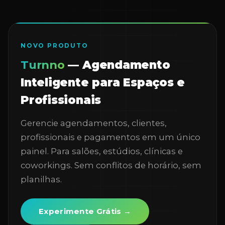
NOVO PRODUTO
Turnno
— Agendamento
Inteligente para Espaços e
Profissionais
Gerencie agendamentos, clientes,
profissionais e pagamentos em um único
painel. Para salões, estúdios, clínicas e
coworkings. Sem conflitos de horário, sem
planilhas.
Experimente Grátis →