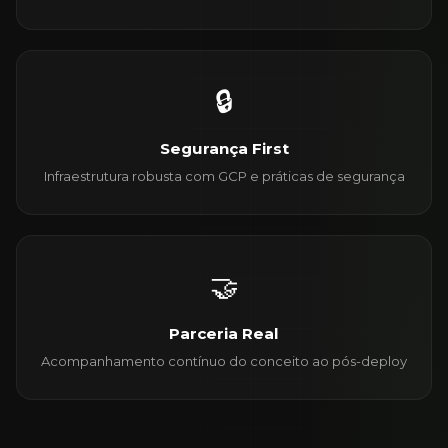
🔒
Segurança First
Infraestrutura robusta com GCP e práticas de segurança
🤝
Parceria Real
Acompanhamento contínuo do conceito ao pós-deploy