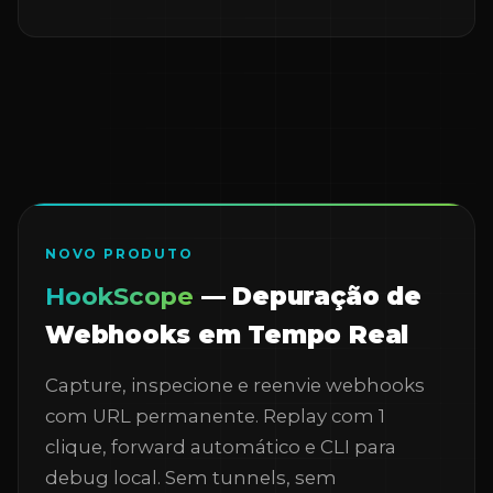
NOVO PRODUTO
HookScope
— Depuração de
Webhooks em Tempo Real
Capture, inspecione e reenvie webhooks
com URL permanente. Replay com 1
clique, forward automático e CLI para
debug local. Sem tunnels, sem