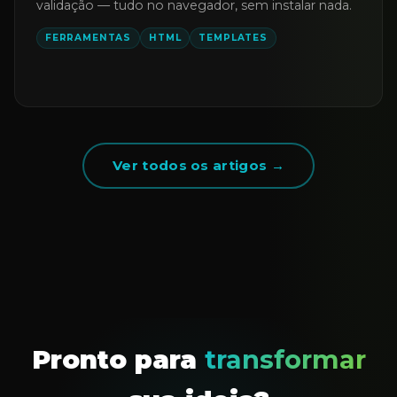
validação — tudo no navegador, sem instalar nada.
FERRAMENTAS
HTML
TEMPLATES
Ver todos os artigos →
Pronto para
transformar