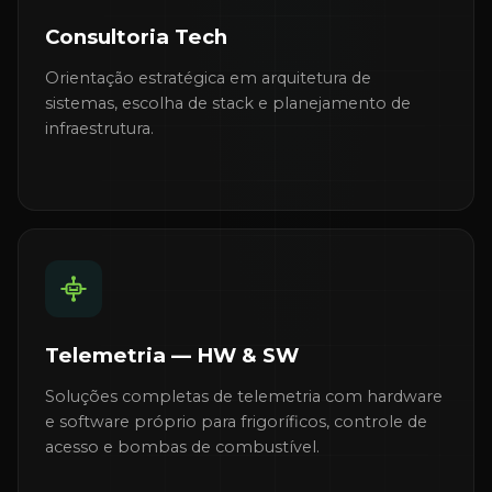
Consultoria Tech
Orientação estratégica em arquitetura de
sistemas, escolha de stack e planejamento de
infraestrutura.
Telemetria — HW & SW
Soluções completas de telemetria com hardware
e software próprio para frigoríficos, controle de
acesso e bombas de combustível.