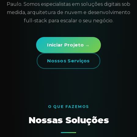
Paulo. Somos especialistas em soluções digitais sob
medida, arquitetura de nuvem e desenvolvimento
full-stack para escalar o seu negócio.
Iniciar Projeto →
Nossos Serviços
O QUE FAZEMOS
Nossas Soluções