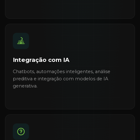
Integração com IA
Chatbots, automações inteligentes, análise
preditiva e integração com modelos de IA
generativa.