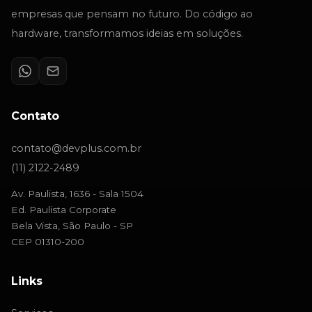
empresas que pensam no futuro. Do código ao
hardware, transformamos ideias em soluções.
Contato
contato@devplus.com.br
(11) 2122-2489
Av. Paulista, 1636 - Sala 1504
Ed. Paulista Corporate
Bela Vista, São Paulo - SP
CEP 01310-200
Links