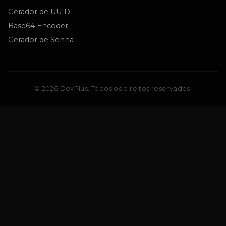
Gerador de UUID
Base64 Encoder
Gerador de Senha
© 2026 DevPlus. Todos os direitos reservados.