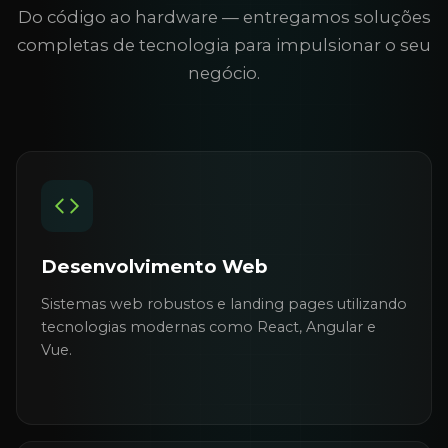
Do código ao hardware — entregamos soluções
completas de tecnologia para impulsionar o seu
negócio.
Desenvolvimento Web
Sistemas web robustos e landing pages utilizando
tecnologias modernas como React, Angular e
Vue.