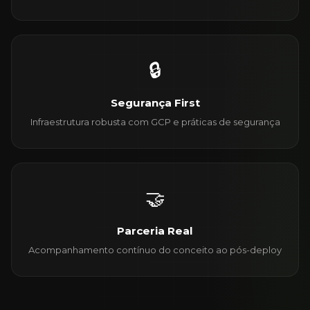
🔒
Segurança First
Infraestrutura robusta com GCP e práticas de segurança
🤝
Parceria Real
Acompanhamento contínuo do conceito ao pós-deploy