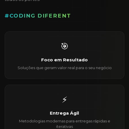
#CODING DIFERENT
🎯
Foco em Resultado
Soluções que geram valor real para o seu negócio
⚡
Entrega Ágil
Metodologias modernas para entregas rápidas e
iterativas