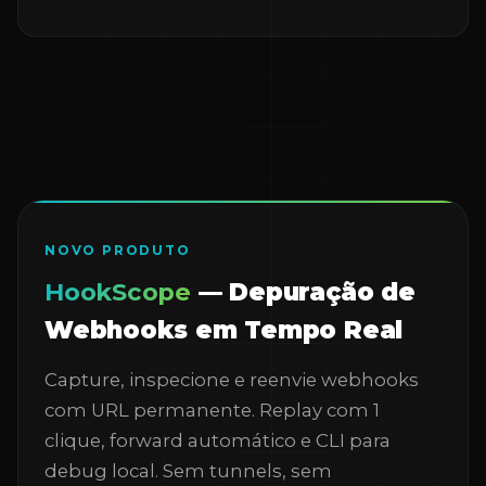
NOVO PRODUTO
HookScope
— Depuração de
Webhooks em Tempo Real
Capture, inspecione e reenvie webhooks
com URL permanente. Replay com 1
clique, forward automático e CLI para
debug local. Sem tunnels, sem