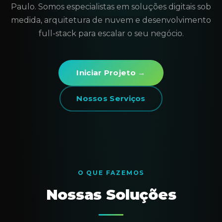
Paulo. Somos especialistas em soluções digitais sob
medida, arquitetura de nuvem e desenvolvimento
full-stack para escalar o seu negócio.
Iniciar Projeto →
Nossos Serviços
O QUE FAZEMOS
Nossas Soluções