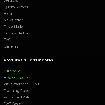
Serviços
Quem Somos
Blog
Newsletter
Privacidade
Termos de Uso
FAQ
Carreiras
Produtos & Ferramentas
Turnno ↗
HookScope ↗
Visualizador de HTML
Planning Poker
Validador JSON
JWT Decoder