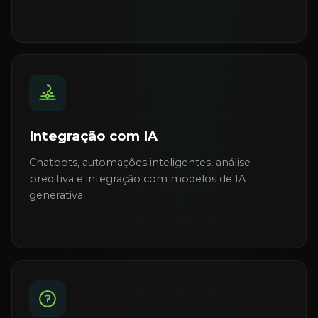
Integração com IA
Chatbots, automações inteligentes, análise
preditiva e integração com modelos de IA
generativa.