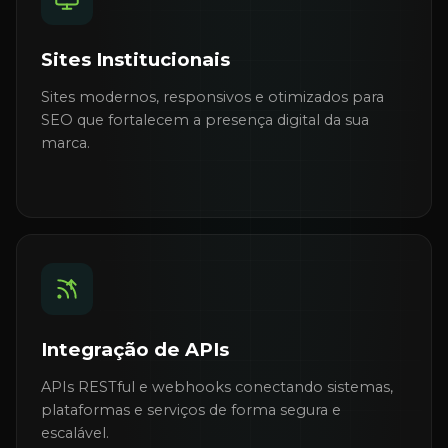
Sites Institucionais
Sites modernos, responsivos e otimizados para
SEO que fortalecem a presença digital da sua
marca.
Integração de APIs
APIs RESTful e webhooks conectando sistemas,
plataformas e serviços de forma segura e
escalável.