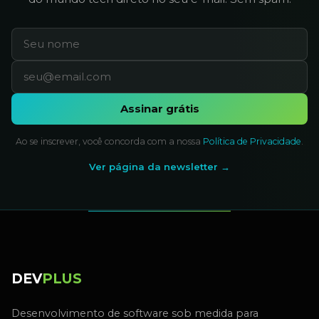
Assinar grátis
Ao se inscrever, você concorda com a nossa
Política de Privacidade
.
Ver página da newsletter →
DEV
PLUS
Desenvolvimento de software sob medida para