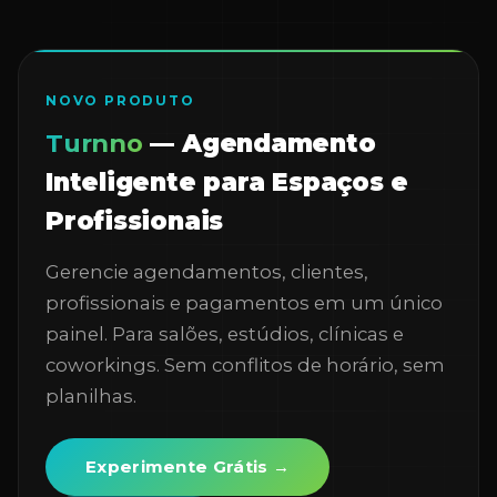
NOVO PRODUTO
Turnno
— Agendamento
Inteligente para Espaços e
Profissionais
Gerencie agendamentos, clientes,
profissionais e pagamentos em um único
painel. Para salões, estúdios, clínicas e
coworkings. Sem conflitos de horário, sem
planilhas.
Experimente Grátis →