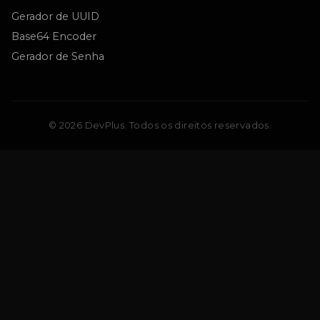
Gerador de UUID
Base64 Encoder
Gerador de Senha
© 2026 DevPlus. Todos os direitos reservados.