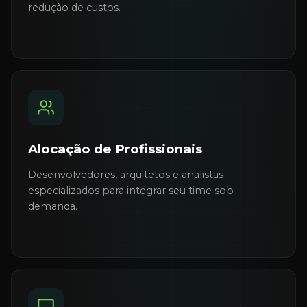
redução de custos.
Alocação de Profissionais
Desenvolvedores, arquitetos e analistas
especializados para integrar seu time sob
demanda.