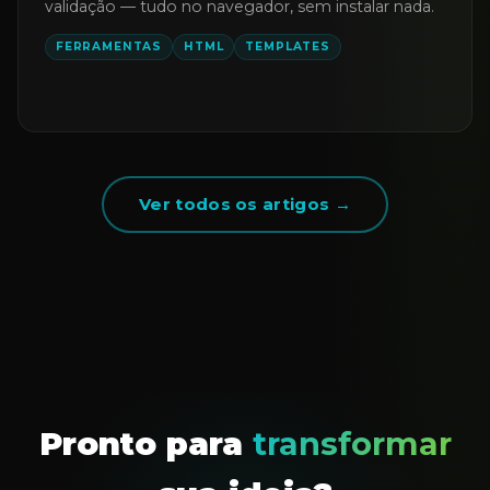
validação — tudo no navegador, sem instalar nada.
FERRAMENTAS
HTML
TEMPLATES
Ver todos os artigos →
Pronto para
transformar