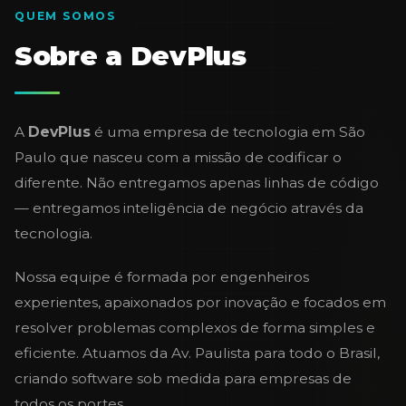
QUEM SOMOS
Sobre a DevPlus
A
DevPlus
é uma empresa de tecnologia em São
Paulo que nasceu com a missão de codificar o
diferente. Não entregamos apenas linhas de código
— entregamos inteligência de negócio através da
tecnologia.
Nossa equipe é formada por engenheiros
experientes, apaixonados por inovação e focados em
resolver problemas complexos de forma simples e
eficiente. Atuamos da Av. Paulista para todo o Brasil,
criando software sob medida para empresas de
todos os portes.