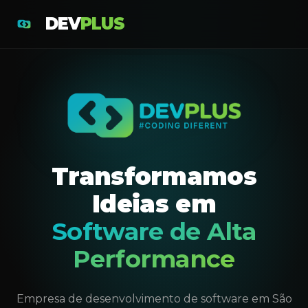
DEV
PLUS
Transformamos
Ideias em
Software de Alta
Performance
Empresa de desenvolvimento de software em São