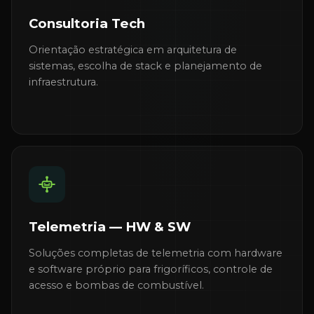
Consultoria Tech
Orientação estratégica em arquitetura de
sistemas, escolha de stack e planejamento de
infraestrutura.
Telemetria — HW & SW
Soluções completas de telemetria com hardware
e software próprio para frigoríficos, controle de
acesso e bombas de combustível.