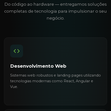
Do código ao hardware — entregamos soluções
completas de tecnologia para impulsionar o seu
negócio.
Desenvolvimento Web
Sistemas web robustos e landing pages utilizando
tecnologias modernas como React, Angular e
Vue.