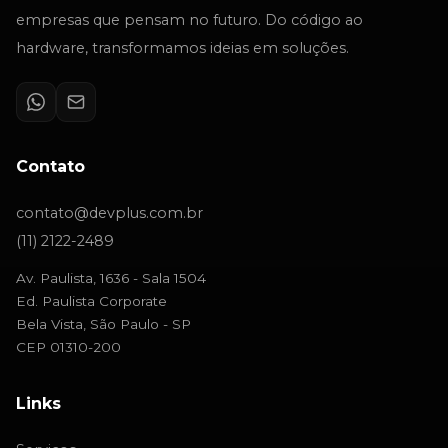
empresas que pensam no futuro. Do código ao
hardware, transformamos ideias em soluções.
Contato
contato@devplus.com.br
(11) 2122-2489
Av. Paulista, 1636 - Sala 1504
Ed. Paulista Corporate
Bela Vista, São Paulo - SP
CEP 01310-200
Links