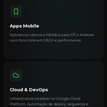
Apps Mobile
Aplicativos nativos e híbridos para iOS e Android
com foco total em UX/UI e performance.
Cloud & DevOps
Infraestrutura escalável no Google Cloud
Platform. Automação de deploy, segurança e