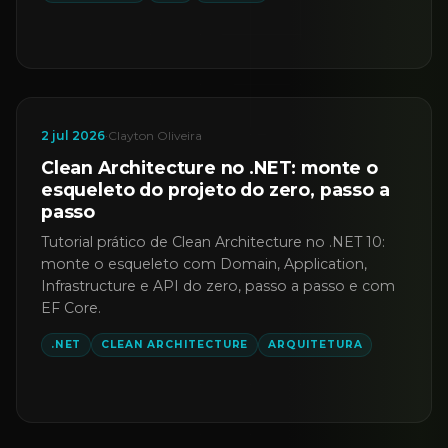
2 jul 2026
·
Clayton Oliveira
Clean Architecture no .NET: monte o
esqueleto do projeto do zero, passo a
passo
Tutorial prático de Clean Architecture no .NET 10:
monte o esqueleto com Domain, Application,
Infrastructure e API do zero, passo a passo e com
EF Core.
.NET
CLEAN ARCHITECTURE
ARQUITETURA