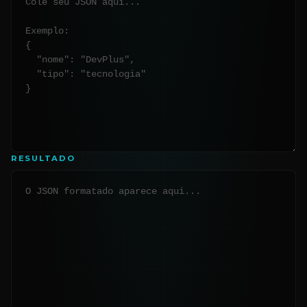
RESULTADO