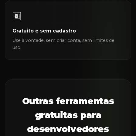
🆓
Gratuito e sem cadastro
Use à vontade, sem criar conta, sem limites de
uso.
Outras ferramentas
gratuitas para
desenvolvedores