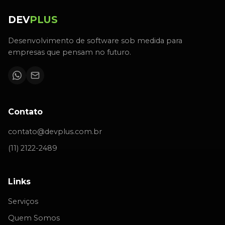
DEV
PLUS
Desenvolvimento de software sob medida para
empresas que pensam no futuro.
Contato
contato@devplus.com.br
(11) 2122-2489
Links
Serviços
Quem Somos