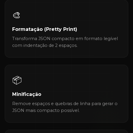
🎨
Formatação (Pretty Print)
Transforma JSON compacto em formato legível
com indentação de 2 espaços.
📦
Minificação
Remove espaços e quebras de linha para gerar o
JSON mais compacto possível.