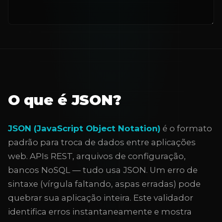
O que é JSON?
JSON (JavaScript Object Notation)
é o formato
padrão para troca de dados entre aplicações
web. APIs REST, arquivos de configuração,
bancos NoSQL — tudo usa JSON. Um erro de
sintaxe (vírgula faltando, aspas erradas) pode
quebrar sua aplicação inteira. Este validador
identifica erros instantaneamente e mostra