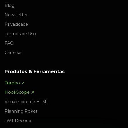
Blog
Newsletter
Privacidade
Termos de Uso
FAQ
Carreiras
Produtos & Ferramentas
Turnno ↗
HookScope ↗
Visualizador de HTML
Planning Poker
JWT Decoder