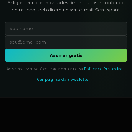
Artigos técnicos, novidades de produtos e conteúdo
do mundo tech direto no seu e-mail. Sem spam.
Assinar grátis
Ao se inscrever, você concorda com a nossa
Política de Privacidade
.
Ver página da newsletter →