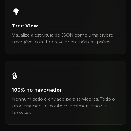
🌳
Tree View
Visualize a estrutura do JSON como uma árvore
navegável com tipos, valores e nós colapsáveis.
🔒
100% no navegador
Nenhum dado é enviado para servidores. Todo o
processamento acontece localmente no seu
browser.