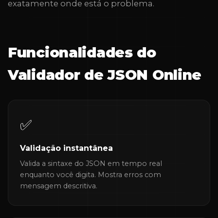
exatamente onde está o problema.
Funcionalidades do
Validador de JSON Online
✅
Validação instantânea
Valida a sintaxe do JSON em tempo real
enquanto você digita. Mostra erros com
mensagem descritiva.