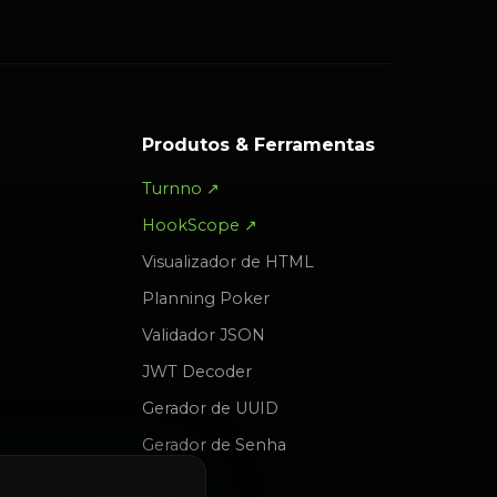
Produtos & Ferramentas
Turnno ↗
HookScope ↗
Visualizador de HTML
Planning Poker
Validador JSON
JWT Decoder
Gerador de UUID
Gerador de Senha