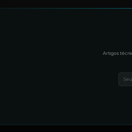
Artigos técn