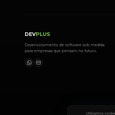
DEV
PLUS
Desenvolvimento de software sob medida
para empresas que pensam no futuro.
Utilizamos cooki