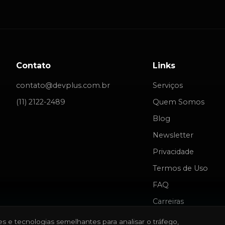
Contato
Links
contato@devplus.com.br
Serviços
(11) 2122-2489
Quem Somos
Blog
Newsletter
Privacidade
Termos de Uso
FAQ
Carreiras
es e tecnologias semelhantes para analisar o tráfego,