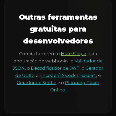
Outras ferramentas
gratuitas para
desenvolvedores
Confira também o
HookScope
para
depuração de webhooks, o
Validador de
JSON
, o
Decodificador de JWT
, o
Gerador
de UUID
, o
Encoder/Decoder Base64
, o
Gerador de Senha
e o
Planning Poker
Online
.