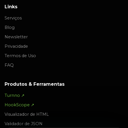
Links
Serviços
Blog
Newsletter
Privacidade
Termos de Uso
FAQ
Produtos & Ferramentas
Turnno ↗
HookScope ↗
Visualizador de HTML
Validador de JSON