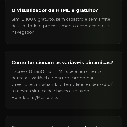
O visualizador de HTML é gratuito?
Sim. É 100% gratuito, sem cadastro e sem limite
de uso. Todo o processamento acontece no seu
navegador.
Como funcionam as variáveis dinâmicas?
Escreva
no HTML que a ferramenta
{{nome}}
detecta a variável e gera um campo para
preencher, mostrando o template renderizado. É
a mesma sintaxe de chaves duplas do
Handlebars/Mustache.