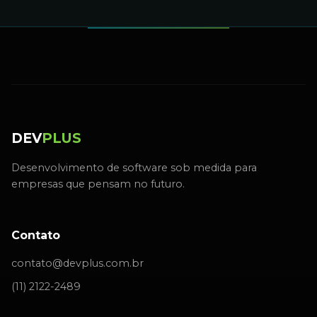
DEV
PLUS
Desenvolvimento de software sob medida para
empresas que pensam no futuro.
Contato
contato@devplus.com.br
(11) 2122-2489