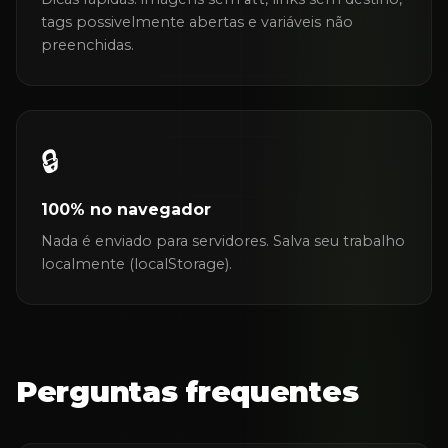
alt
tags possivelmente abertas e variáveis não
preenchidas.
🔒
100% no navegador
Nada é enviado para servidores. Salva seu trabalho
localmente (localStorage).
Perguntas frequentes