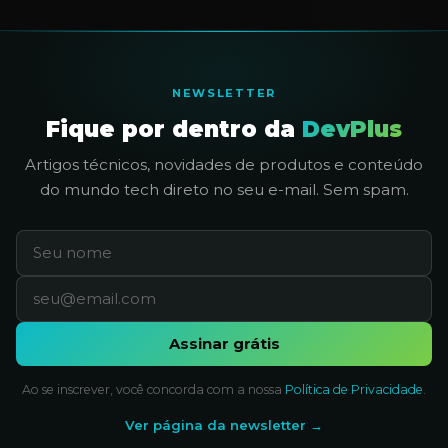
NEWSLETTER
Fique por dentro da
DevPlus
Artigos técnicos, novidades de produtos e conteúdo
do mundo tech direto no seu e-mail. Sem spam.
Assinar grátis
Ao se inscrever, você concorda com a nossa
Política de Privacidade
.
Ver página da newsletter →