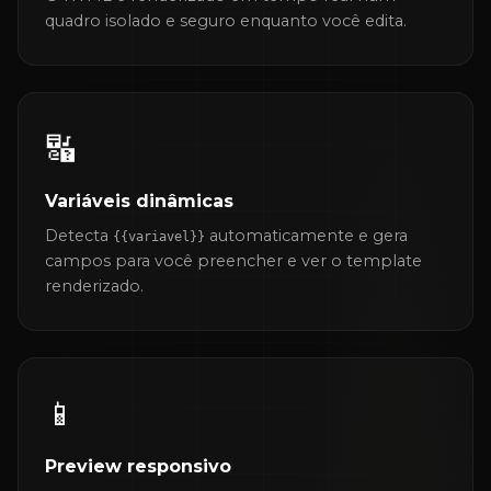
quadro isolado e seguro enquanto você edita.
🔣
Variáveis dinâmicas
Detecta
automaticamente e gera
{{variavel}}
campos para você preencher e ver o template
renderizado.
📱
Preview responsivo