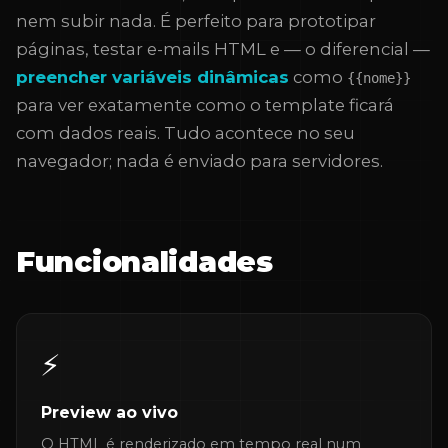
nem subir nada. É perfeito para prototipar
páginas, testar e-mails HTML e — o diferencial —
preencher variáveis dinâmicas
como
{{nome}}
para ver exatamente como o template ficará
com dados reais. Tudo acontece no seu
navegador; nada é enviado para servidores.
Funcionalidades
⚡
Preview ao vivo
O HTML é renderizado em tempo real num